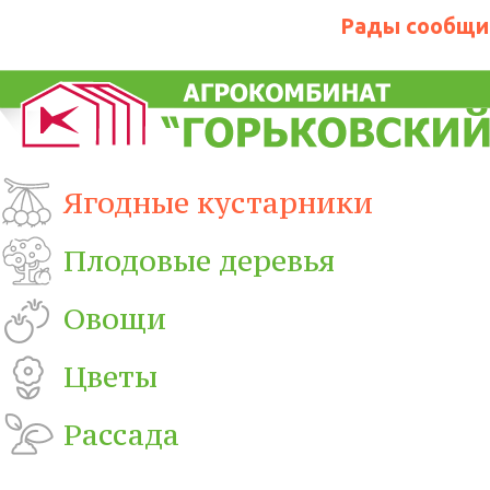
Рады сообщит
Ягодные кустарники
Плодовые деревья
Овощи
Цветы
Рассада