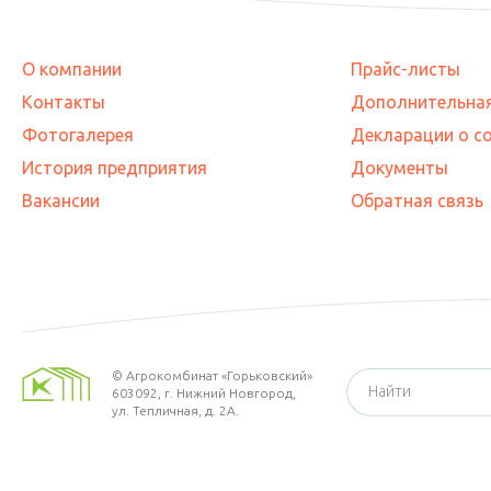
О компании
Прайс-листы
Контакты
Дополнительна
Фотогалерея
Декларации о с
История предприятия
Документы
Вакансии
Обратная связь
©
Агрокомбинат «Горьковский»
603092,
г. Нижний Новгород
,
ул. Тепличная, д. 2А.