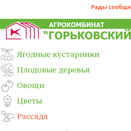
Рады сообщит
Ягодные кустарники
Плодовые деревья
Овощи
Цветы
Рассада