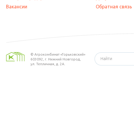
Вакансии
Обратная связь
©
Агрокомбинат «Горьковский»
603092,
г. Нижний Новгород
,
ул. Тепличная, д. 2А.