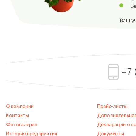
Са
Ваш у
+7 
О компании
Прайс-листы
Контакты
Дополнительна
Фотогалерея
Декларации о с
История предприятия
Документы