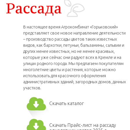
Рассада
В настоящее время Агрокомбинат «Горьковский»
представляет свое новое направление деятельности
– производство рассады цветов таких известных
видов, как бархотки, петуньи, бальзамины, сальвии и
других менее известных, но не менее красивых,
которые уже сейчас они радуют всех в Кремле и на
улицах родного города. Мы предлагаем покупателям
многолетние цветы и растения, которые можно
использовать для красочного оформления
административных зданий, загородных домов, дачных
участков.
Скачать каталог
Скачать Прайс-лист на рассаду