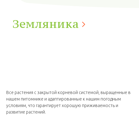
Земляника
Все растения с закрытой корневой системой, выращенные в
нашем питомнике и адаптированные к нашим погодным
условиям, что гарантирует хорошую приживаемость и
развитие растений.