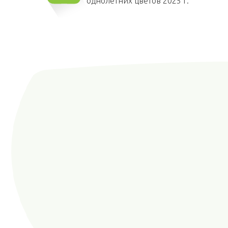
однолетних цветов 2025 г.