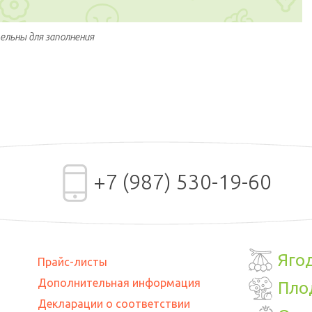
тельны для заполнения
+7 (987) 530-19-60
Яго
Прайс-листы
Дополнительная информация
Пло
Декларации о соответствии