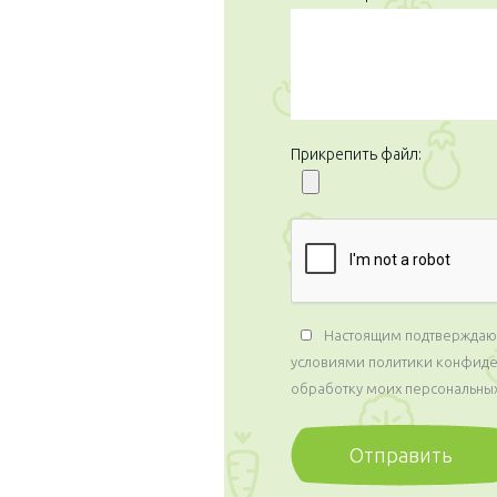
Прикрепить файл:
Настоящим подтверждаю, 
условиями политики конфиден
обработку моих персональных