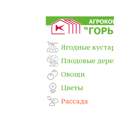
Ягодные куста
Плодовые дере
Овощи
Цветы
Рассада