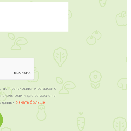
что я ознакомлен и согласен с
циальности и даю согласие на
Узнать больше
 данных.