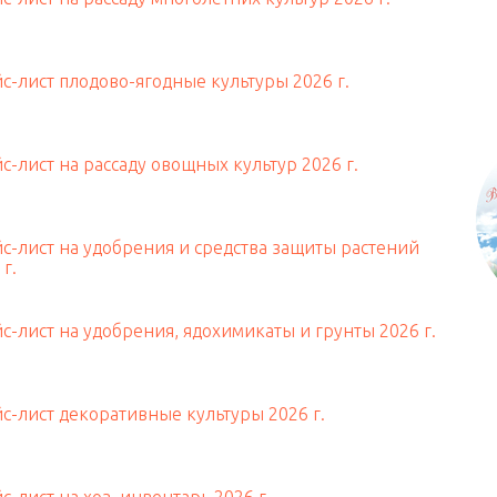
с-лист плодово-ягодные культуры 2026 г.
с-лист на рассаду овощных культур 2026 г.
с-лист на удобрения и средства защиты растений
 г.
с-лист на удобрения, ядохимикаты и грунты 2026 г.
с-лист декоративные культуры 2026 г.
с-лист на хоз. инвентарь 2026 г.