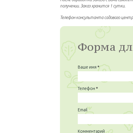
получении. Заказ хранится 1 сутки.
Телефон консультанта садового цент
Форма дл
Ваше имя
*
Телефон
*
Email
Комментарий