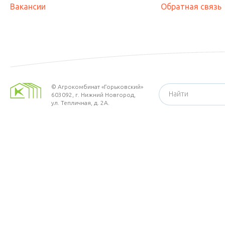
Вакансии
Обратная связь
©
Агрокомбинат «Горьковский»
603092,
г. Нижний Новгород
,
ул. Тепличная, д. 2А.