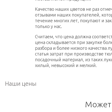
Качество наших цветов не раз отм
отзывами наших покупателей, кото
течение многих лет, покупают и з
только у нас.
Считаем, что цена должна соответст
цена складывается при закупке бо
разбора и более низкого качества лу
статья затрат при производстве тюл
посадочный материал, из таких лук
хилый, невысокий и мелкий.
Наши цены
Может 