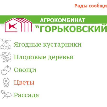
Рады сообщит
Ягодные кустарники
Плодовые деревья
Овощи
Цветы
Рассада