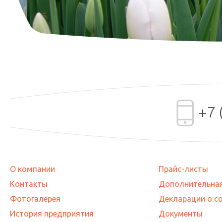
+7 
О компании
Прайс-листы
Контакты
Дополнительна
Фотогалерея
Декларации о с
История предприятия
Документы