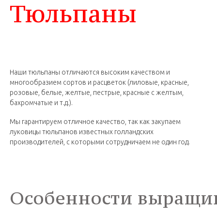
Тюльпаны
Наши тюльпаны отличаются высоким качеством и
многообразием сортов и расцветок (лиловые, красные,
розовые, белые, желтые, пестрые, красные с желтым,
бахромчатые и т.д.).
Мы гарантируем отличное качество, так как закупаем
луковицы тюльпанов известных голландских
производителей, с которыми сотрудничаем не один год.
Особенности выращи