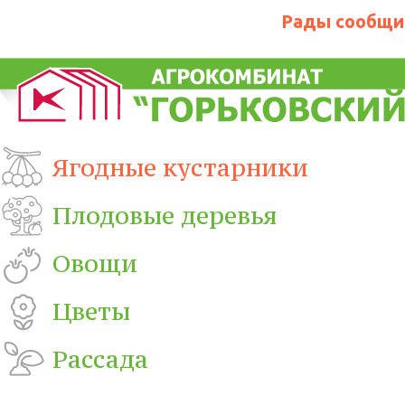
Рады сообщит
Ягодные кустарники
Плодовые деревья
Овощи
Цветы
Рассада