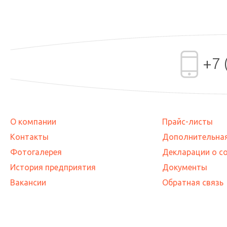
+7 
О компании
Прайс-листы
Контакты
Дополнительна
Фотогалерея
Декларации о с
История предприятия
Документы
Вакансии
Обратная связь