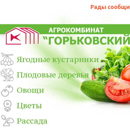
Рады сообщит
Ягодные кустарники
Плодовые деревья
Овощи
Цветы
Рассада