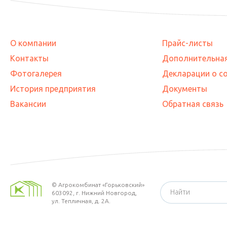
О компании
Прайс-листы
Контакты
Дополнительна
Фотогалерея
Декларации о с
История предприятия
Документы
Вакансии
Обратная связь
©
Агрокомбинат «Горьковский»
603092,
г. Нижний Новгород
,
ул. Тепличная, д. 2А.