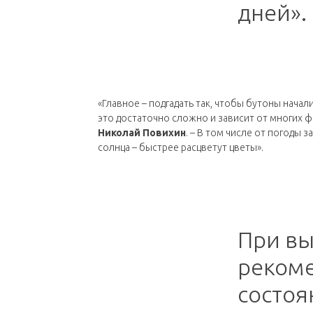
дней».
«Главное – подгадать так, чтобы бутоны начали
это достаточно сложно и зависит от многих ф
Николай Повихин
. – В том числе от погоды 
солнца – быстрее расцветут цветы».
При вы
рекоме
состоя