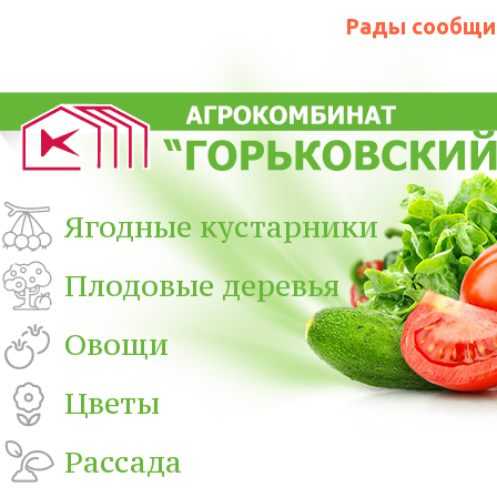
Рады сообщит
Ягодные кустарники
Плодовые деревья
Овощи
Цветы
Рассада