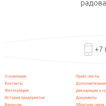
радова
+7 
О компании
Прайс-листы
Контакты
Дополнительна
Фотогалерея
Декларации о с
История предприятия
Документы
Вакансии
Обратная связь