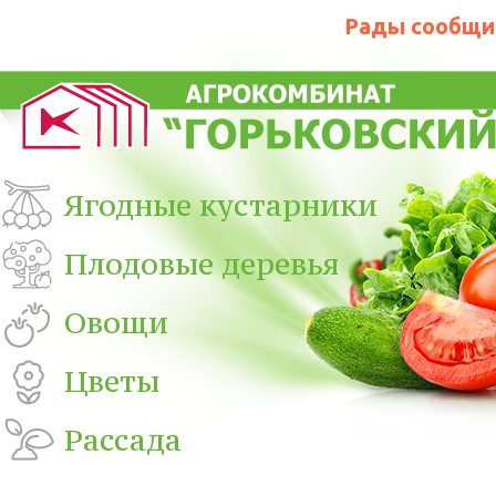
Рады сообщит
Ягодные кустарники
Плодовые деревья
Овощи
Цветы
Рассада