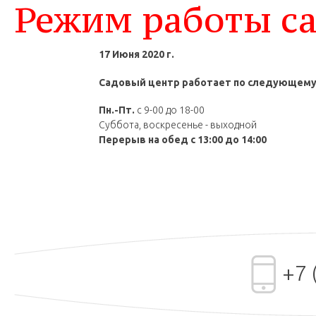
Режим работы са
17 Июня 2020 г.
Садовый центр работает по следующему
Пн.-Пт.
c 9-00 до 18-00
Суббота, воскресенье - выходной
Перерыв на обед c 13:00 до 14:00
+7 